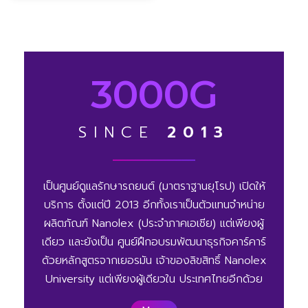
3000G
SINCE
2013
เป็นศูนย์ดูแลรักษารถยนต์ (มาตราฐานยุโรป) เปิดให้
บริการ ตั้งแต่ปี 2013 อีกทั้งเราเป็นตัวแทนจำหน่าย
ผลิตภัณฑ์ Nanolex (ประจำภาคเอเชีย) แต่เพียงผู้
เดียว และยังเป็น ศูนย์ฝึกอบรมพัฒนาธุรกิจคาร์คาร์
ด้วยหลักสูตรจากเยอรมัน เจ้าของลิขสิทธิ์ Nanolex
University แต่เพียงผู้เดียวใน ประเทศไทยอีกด้วย