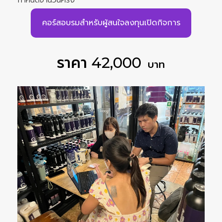
คอร์สอบรมสำหรับผู้สนใจลงทุนเปิดกิจการ
ราคา 42,000
บาท