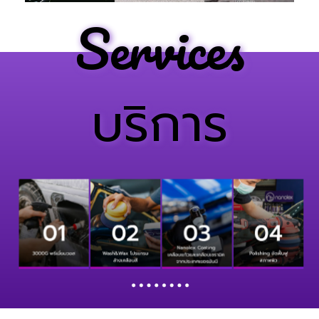
Services
บริการ