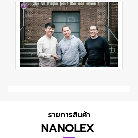
รายการสินค้า
NANOLEX