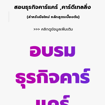
สอนธุรกิจคาร์แคร์ ,คาร์ดีเทลลิ่ง
(สำหรับมือใหม่ หลักสูตรเบื้องต้น)
>>> คลิกดูข้อมูลเพิ่มเติม
อบรม
ธุรกิจ
คาร์
แคร์