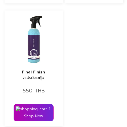
Final Finish
สเปรย์ลดฝุ่น
550
THB
Shop Now