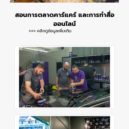
สอนการตลาดคาร์แคร์ และการทำสื่อ
ออนไลน์
>>> คลิกดูข้อมูลเพิ่มเติม