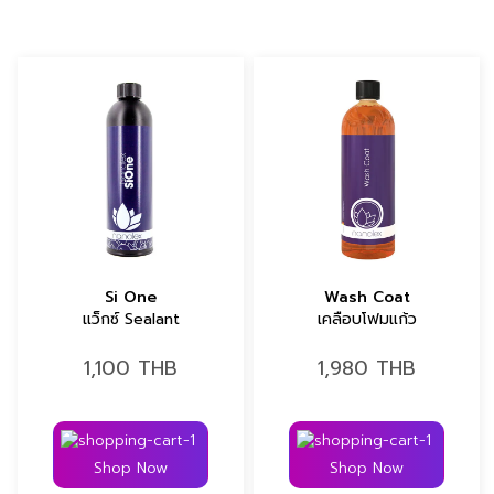
Si One
Wash Coat
แว็กซ์ Sealant
เคลือบโฟมแก้ว
1,100
THB
1,980
THB
Shop Now
Shop Now