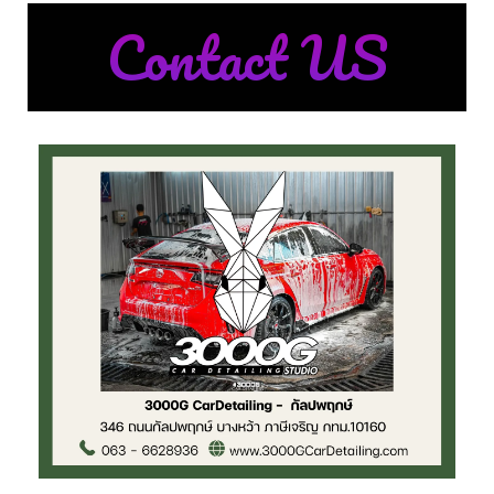
Contact US