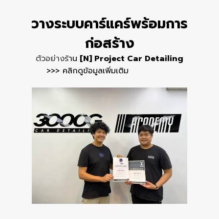
วางระบบคาร์แคร์
พร้อมการ
ก่อสร้าง
ตัวอย่างร้
าน
[N] Project Car Detailing
>>> คลิกดูข้อมูลเพิ่มเติม