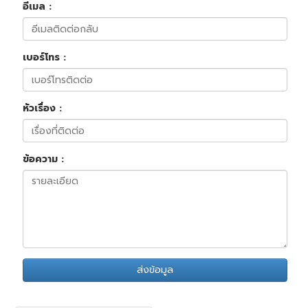
อีเมล :
เบอร์โทร :
หัวเรื่อง :
ข้อความ :
ส่งข้อมูล