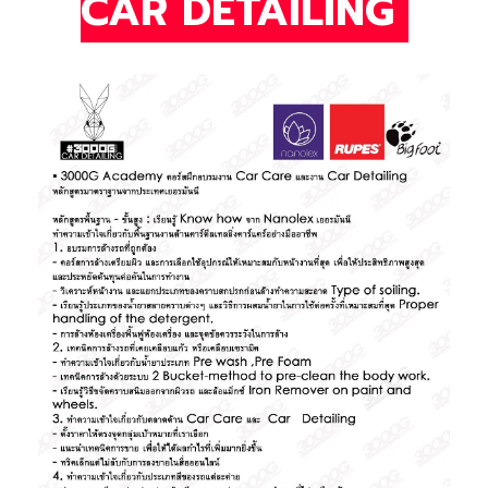
CAR DETAILING