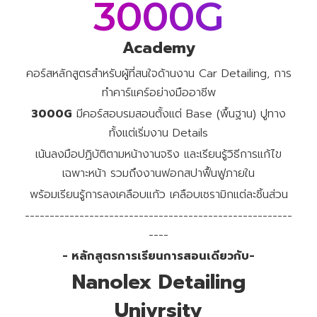
3000G
Academy
คอร์สหลักสูตรสำหรับผู้ที่สนใจด้านงาน Car Detailing, การ
ทำคาร์แคร์อย่างมืออาชีพ
3000G
มีคอร์สอบรมสอนตั้งแต่ Base (พื้นฐาน) ปูทาง
ทั้งแต่เริ่มงาน Details
เน้นลงมือปฏิบัติตามหน้างานจริง และเรียนรู้วิธีการแก้ไข
เฉพาะหน้า รวมถึงงานฟอกสปาฟื้นฟูภายใน
พร้อมเรียนรู้การลงเคลือบแก้ว เคลือบเซรามิกแต่ละชิ้นส่วน
------------------------------------------------------
----
- หลักสูตรการเรียนการสอนเดียวกับ-
Nanolex Detailing
Univrsity