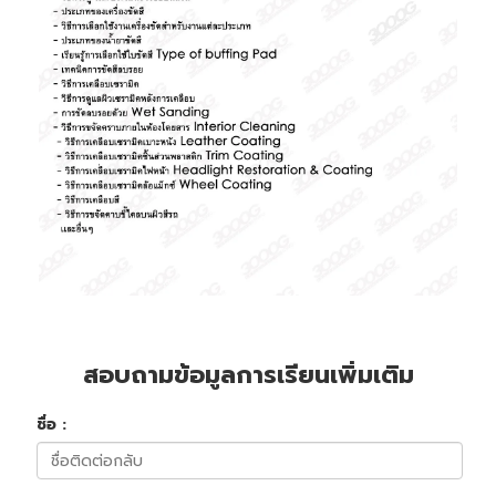
สอบถามข้อมูลการเรียนเพิ่มเติม
ชื่อ :