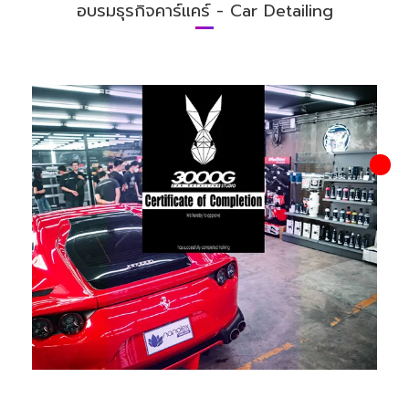
อบรมธุรกิจคาร์แคร์ - Car Detailing