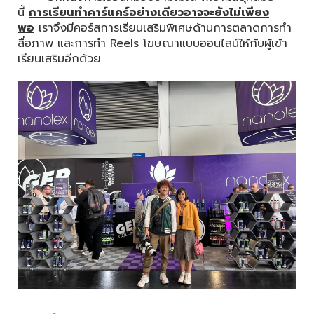
นี้
การเรียนทำคาร์แคร์อย่างเดียวอาจจะยังไม่เพียง
พอ
เราจึงมีคอร์สการเรียนเสริมพิเศษด้านการตลาดการทำ
สื่อภาพ และการทำ Reels โฆษณาแบบออนไลน์ให้กับผู้เข้า
เรียนเสริมอีกด้วย