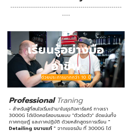
------------------------------------------------------
----
เรียนรู้อย่างมือ
อาชีพ
ด้วยประการมากกว่า 10 ปี
Professional
Traning
- สำหรับผู้ที่สนใจเริ่มเข้ามาในธุรกิจคาร์แคร์ ทางเรา
3000G ได้เปิดคอร์สอบรมแบบ "ตัวต่อตัว" อัดแน่นทั้ง
ภาคทฤษฎี และภาคปฏิบัติ ด้วยหลักสูตรการเรียน
"
Detailing ขนานแท้ "
จากเยอรมัน ที่
3000G ได้