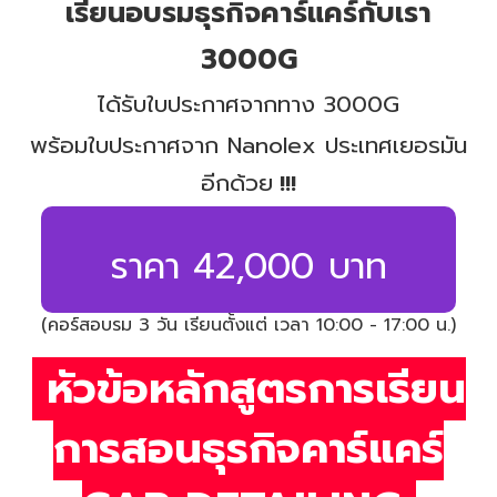
เรียนอบรมธุรกิจคาร์แคร์กับเรา
3000G
ได้รับใบประกาศจาก
ทาง 3000G
พร้อมใบประกาศจาก Nanolex ประเทศเยอรมัน
อีกด้วย
!!!
ราคา 42,000
บาท
(คอร์สอบรม 3 วัน เรียนตั้งแต่ เวลา 10:00 - 17:00 น.)
หัวข้อหลักสูตรการเรียน
การสอนธุรกิจคาร์แคร์