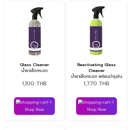
Glass Cleaner
Reactivating Glass
น้ำยาเช็ดกระจก
Cleaner
น้ำยาเช็ดกระจก พร้อมบำรุงใน
ตัว
1,100
THB
1,770
THB
Shop Now
Shop Now