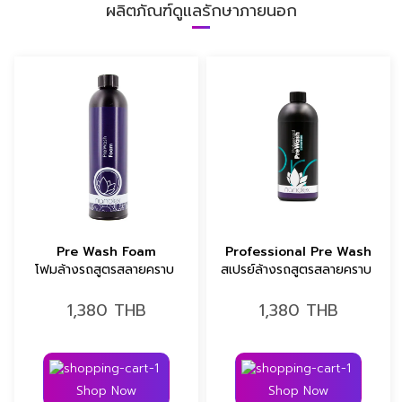
ผลิตภัณฑ์ดูแลรักษาภายนอก
Pre Wash Foam
Professional Pre Wash
โฟมล้างรถสูตรสลายคราบ 
สเปรย์ล้างรถสูตรสลายคราบ 
1,380
THB
1,380
THB
Shop Now
Shop Now