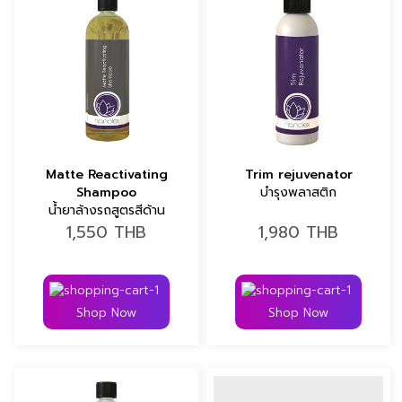
Matte Reactivating
Trim rejuvenator
Shampoo
บำรุงพลาสติก
น้ำยาล้างรถสูตรสีด้าน
1,550
THB
1,980
THB
Shop Now
Shop Now