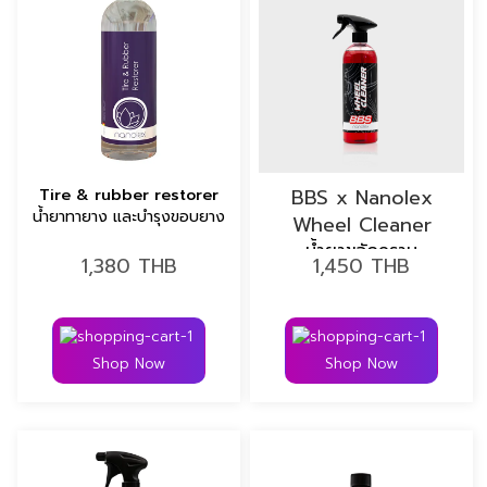
BBS x Nanolex
Tire & rubber restorer
น้ำยาทายาง และบำรุงขอบยาง
Wheel Cleaner
น้ำยาขจัดคราบ
1,380
THB
1,450
THB
Shop Now
Shop Now