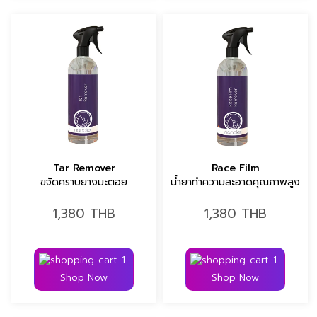
Tar Remover
Race Film
ขจัดคราบยางมะตอย
น้ำยาทำความสะอาดคุณภาพสูง
1,380
THB
1,380
THB
Shop Now
Shop Now