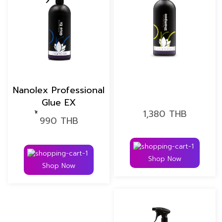
Nanolex Professional
Glue EX
1,380
THB
น้ำยาคราบกาว
990
THB
Shop Now
Shop Now