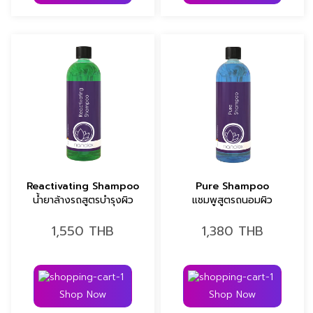
Reactivating Shampoo
Pure Shampoo
น้ำยาล้างรถสูตรบำรุงผิว
แชมพูสูตรถนอมผิว
1,550
THB
1,380
THB
Shop Now
Shop Now