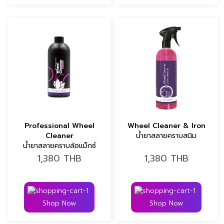
Professional Wheel
Wheel Cleaner & Iron
Cleaner
น้ำยาสลายคราบสนิม
น้ำยาสลายคราบล้อแม็กซ์
1,380
THB
1,380
THB
Shop Now
Shop Now