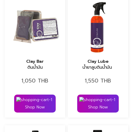
Clay Bar
Clay Lube
ดินน้ำมัน
น้ำยาลูบดินน้ำมัน 
1,050
THB
1,550
THB
Shop Now
Shop Now