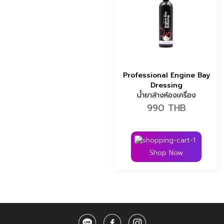
Professional Engine Bay
Dressing
น้ำยาล้างห้องเครื่อง
990
THB
Shop Now